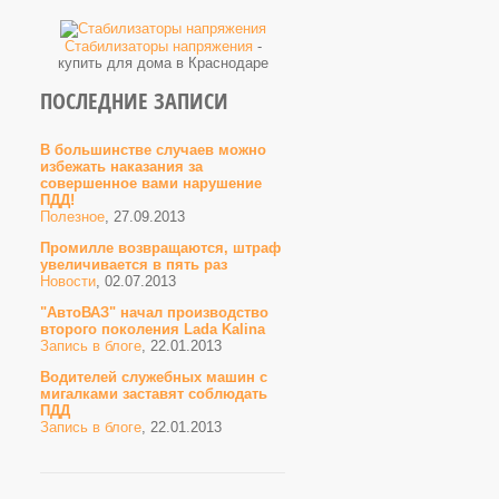
Стабилизаторы напряжения
-
купить для дома в Краснодаре
ПОСЛЕДНИЕ ЗАПИСИ
В большинстве случаев можно
избежать наказания за
совершенное вами нарушение
ПДД!
Полезное
, 27.09.2013
Промилле возвращаются, штраф
увеличивается в пять раз
Новости
, 02.07.2013
"АвтоВАЗ" начал производство
второго поколения Lada Kalina
Запись в блоге
, 22.01.2013
Водителей служебных машин с
мигалками заставят соблюдать
ПДД
Запись в блоге
, 22.01.2013