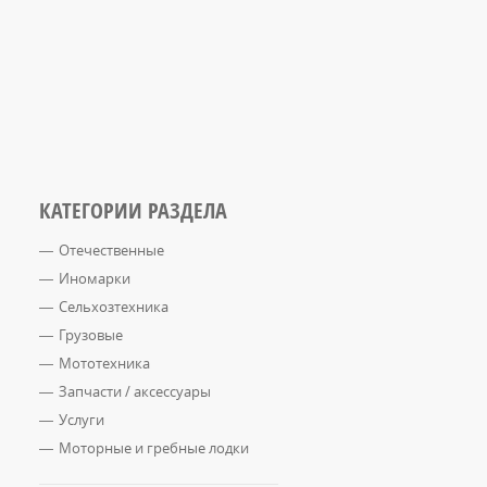
КАТЕГОРИИ РАЗДЕЛА
Отечественные
Иномарки
Сельхозтехника
Грузовые
Мототехника
Запчасти / аксессуары
Услуги
Моторные и гребные лодки