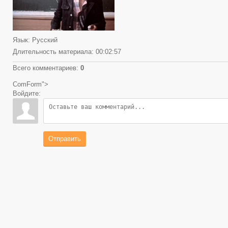
Язык
: Русский
Длительность материала
: 00:02:57
Всего комментариев
:
0
ComForm">
Войдите:
Отправить