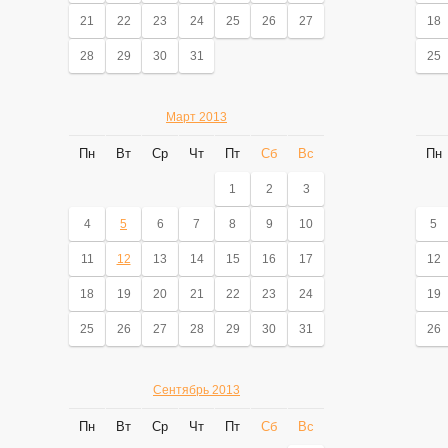
21
22
23
24
25
26
27
18
28
29
30
31
25
Март 2013
Пн
Вт
Ср
Чт
Пт
Сб
Вс
Пн
1
2
3
4
5
6
7
8
9
10
5
11
12
13
14
15
16
17
12
18
19
20
21
22
23
24
19
25
26
27
28
29
30
31
26
Сентябрь 2013
Пн
Вт
Ср
Чт
Пт
Сб
Вс